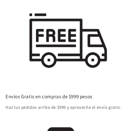
Envíos Gratis en compras de $999 pesos
Haz tus pedidos arriba de $999 y aprovecha el envío gratis.