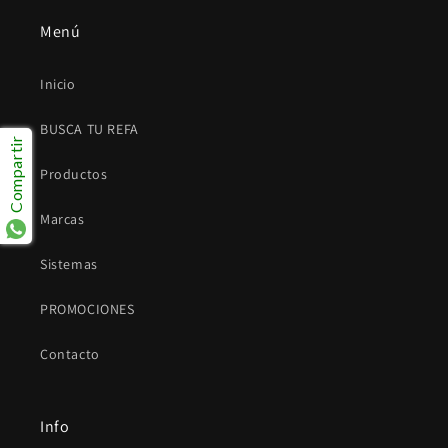
Menú
Inicio
BUSCA TU REFA
Compartir
Productos
Marcas
Sistemas
PROMOCIONES
Contacto
Info