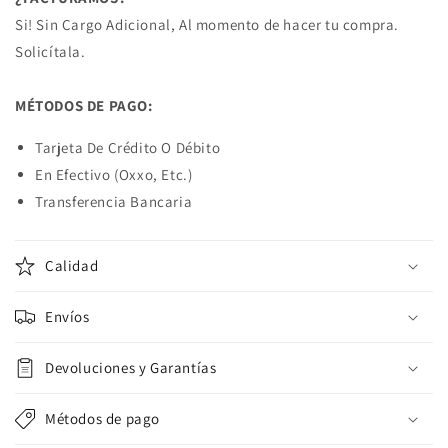
Si! Sin Cargo Adicional, Al momento de hacer tu compra.
Solicítala.
MÉTODOS DE PAGO:
Tarjeta De Crédito O Débito
En Efectivo (Oxxo, Etc.)
Transferencia Bancaria
Calidad
Envíos
Devoluciones y Garantías
Métodos de pago