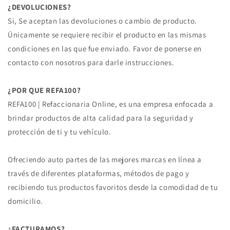
¿DEVOLUCIONES?
Si, Se aceptan las devoluciones o cambio de producto.
Únicamente se requiere recibir el producto en las mismas
condiciones en las que fue enviado. Favor de ponerse en
contacto con nosotros para darle instrucciones.
¿POR QUE REFA100?
REFA100 | Refaccionaria Online, es una empresa enfocada a
brindar productos de alta calidad para la seguridad y
protección de ti y tu vehículo.
Ofreciendo auto partes de las mejores marcas en línea a
través de diferentes plataformas, métodos de pago y
recibiendo tus productos favoritos desde la comodidad de tu
domicilio.
¿FACTURAMOS?