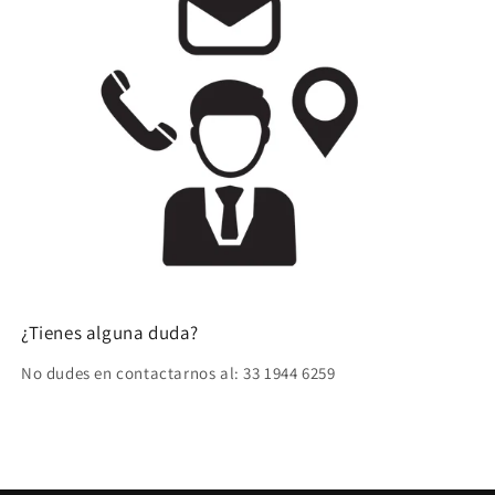
¿Tienes alguna duda?
No dudes en contactarnos al: 33 1944 6259