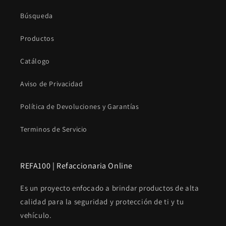
Búsqueda
Productos
Catálogo
Aviso de Privacidad
Política de Devoluciones y Garantías
Terminos de Servicio
REFA100 | Refaccionaria Online
Es un proyecto enfocado a brindar productos de alta
calidad para la seguridad y protección de ti y tu
vehículo.