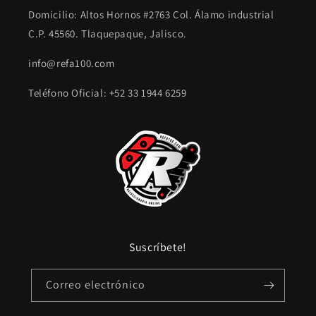
Domicilio: Altos Hornos #2763 Col. Álamo industrial
C.P. 45560. Tlaquepaque, Jalisco.
info@refa100.com
Teléfono Oficial: +52 33 1944 6259
Suscríbete!
Correo electrónico