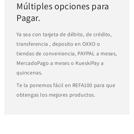
Múltiples opciones para
Pagar.
Ya sea con tarjeta de débito, de crédito,
transferencia , deposito en OXXO o
tiendas de conveniencia, PAYPAL a meses,
MercadoPago a meses o KueskiPay a
quincenas.
Te la ponemos fácil en REFA100 para que
obtengas los mejores productos.